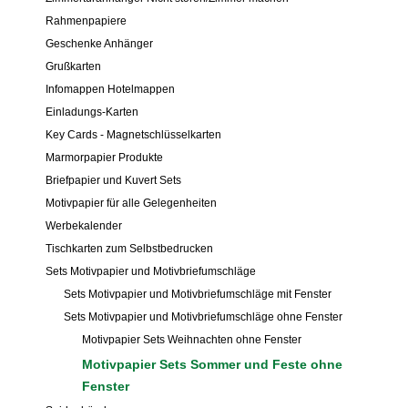
Rahmenpapiere
Geschenke Anhänger
Grußkarten
Infomappen Hotelmappen
Einladungs-Karten
Key Cards - Magnetschlüsselkarten
Marmorpapier Produkte
Briefpapier und Kuvert Sets
Motivpapier für alle Gelegenheiten
Werbekalender
Tischkarten zum Selbstbedrucken
Sets Motivpapier und Motivbriefumschläge
Sets Motivpapier und Motivbriefumschläge mit Fenster
Sets Motivpapier und Motivbriefumschläge ohne Fenster
Motivpapier Sets Weihnachten ohne Fenster
Motivpapier Sets Sommer und Feste ohne
Fenster