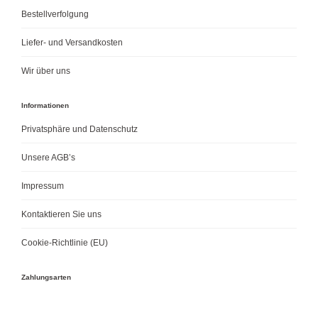
Bestellverfolgung
Liefer- und Versandkosten
Wir über uns
Informationen
Privatsphäre und Datenschutz
Unsere AGB’s
Impressum
Kontaktieren Sie uns
Cookie-Richtlinie (EU)
Zahlungsarten