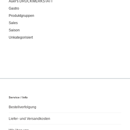
Auer's DRUCKWERKSTATT
Gastro
Produktgruppen
Sales
Saison
Unkategorisiert
Service / Info
Bestellverfolgung
Liefer- und Versandkosten