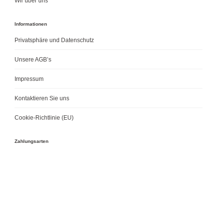
Wir über uns
Informationen
Privatsphäre und Datenschutz
Unsere AGB’s
Impressum
Kontaktieren Sie uns
Cookie-Richtlinie (EU)
Zahlungsarten