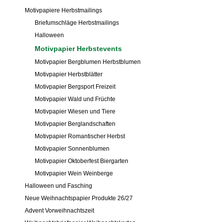
Motivpapiere Herbstmailings
Briefumschläge Herbstmailings
Halloween
Motivpapier Herbstevents
Motivpapier Bergblumen Herbstblumen
Motivpapier Herbstblätter
Motivpapier Bergsport Freizeit
Motivpapier Wald und Früchte
Motivpapier Wiesen und Tiere
Motivpapier Berglandschaften
Motivpapier Romantischer Herbst
Motivpapier Sonnenblumen
Motivpapier Oktoberfest Biergarten
Motivpapier Wein Weinberge
Halloween und Fasching
Neue Weihnachtspapier Produkte 26/27
Advent Vorweihnachtszeit