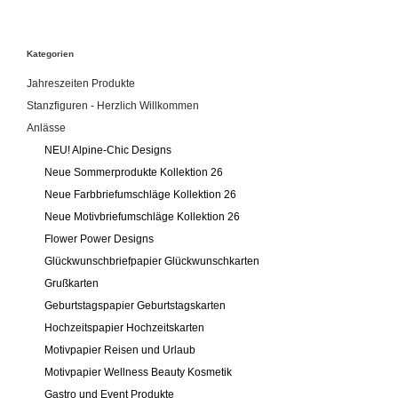
Kategorien
Jahreszeiten Produkte
Stanzfiguren - Herzlich Willkommen
Anlässe
NEU! Alpine-Chic Designs
Neue Sommerprodukte Kollektion 26
Neue Farbbriefumschläge Kollektion 26
Neue Motivbriefumschläge Kollektion 26
Flower Power Designs
Glückwunschbriefpapier Glückwunschkarten
Grußkarten
Geburtstagspapier Geburtstagskarten
Hochzeitspapier Hochzeitskarten
Motivpapier Reisen und Urlaub
Motivpapier Wellness Beauty Kosmetik
Gastro und Event Produkte